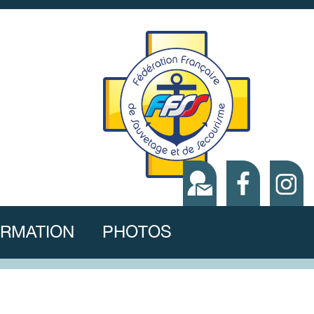
RMATION
PHOTOS