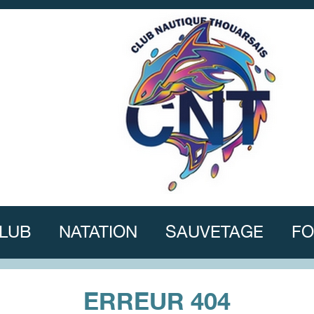
CLUB
NATATION
SAUVETAGE
FO
ERREUR 404