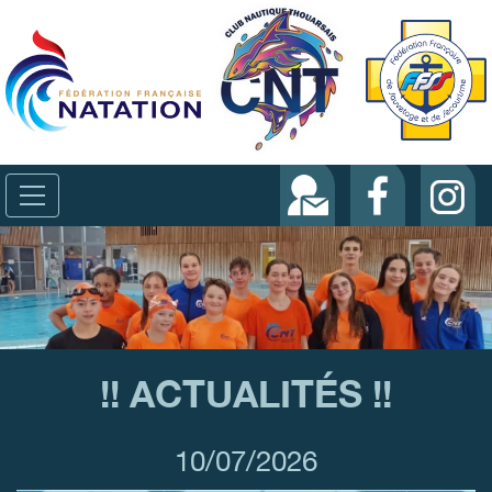
!! ACTUALITÉS !!
10/07/2026