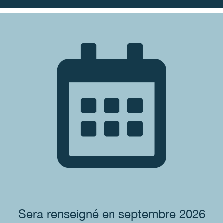
Sera renseigné en septembre 2026