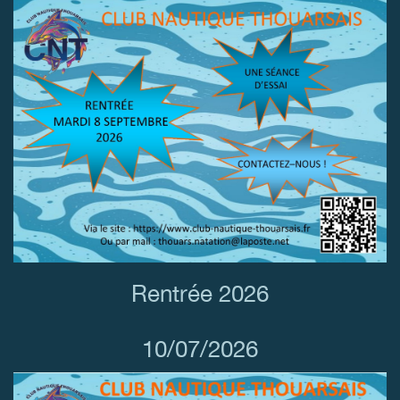
Rentrée 2026
10/07/2026