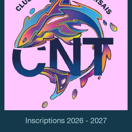
Inscriptions 2026 - 2027