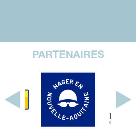
PARTENAIRES