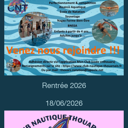
Rentrée 2026
18/06/2026