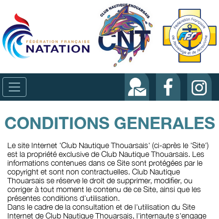
CONDITIONS GENERALES
Le site Internet 'Club Nautique Thouarsais' (ci-après le 'Site')
est la propriété exclusive de Club Nautique Thouarsais. Les
informations contenues dans ce Site sont protégées par le
copyright et sont non contractuelles. Club Nautique
Thouarsais se réserve le droit de supprimer, modifier, ou
corriger à tout moment le contenu de ce Site, ainsi que les
présentes conditions d'utilisation.
Dans le cadre de la consultation et de l'utilisation du Site
Internet de Club Nautique Thouarsais, l'internaute s'engage