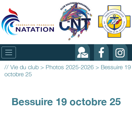
// Vie du club > Photos 2025-2026 > Bessuire 19
octobre 25
Bessuire 19 octobre 25